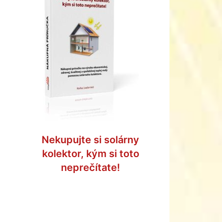
Nekupujte si solárny
kolektor, kým si toto
neprečítate!