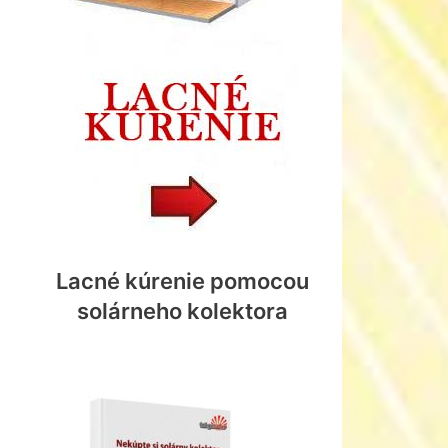
Lacné kúrenie pomocou
solárneho kolektora