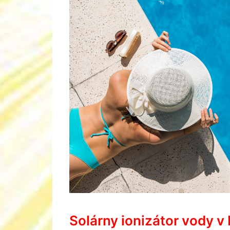
Solárny ionizátor vody v