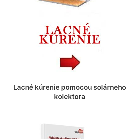
Lacné kúrenie pomocou solárneho
kolektora