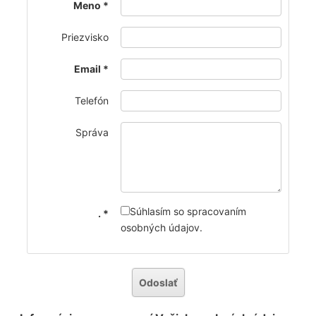
Meno
Priezvisko
Email
Telefón
Správa
Súhlasím so spracovaním
.
osobných údajov.