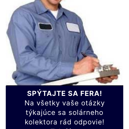
SPÝTAJTE SA FERA!
Na všetky vaše otázky
týkajúce sa solárneho
kolektora rád odpovie!