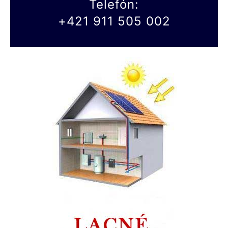
Telefón:
+421 911 505 002