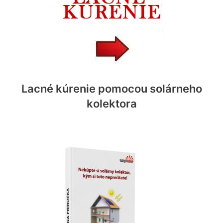
Lacné kúrenie pomocou solárneho
kolektora